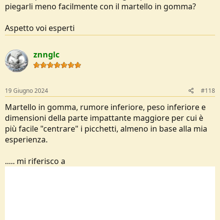
piegarli meno facilmente con il martello in gomma?
Aspetto voi esperti
znnglc
19 Giugno 2024
#118
Martello in gomma, rumore inferiore, peso inferiore e
dimensioni della parte impattante maggiore per cui è
più facile "centrare" i picchetti, almeno in base alla mia
esperienza.
..... mi riferisco a