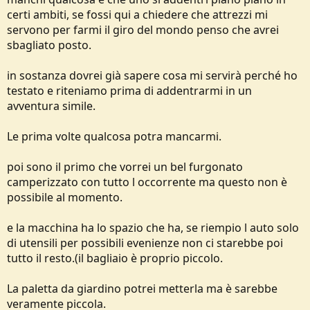
certi ambiti, se fossi qui a chiedere che attrezzi mi
servono per farmi il giro del mondo penso che avrei
sbagliato posto.
in sostanza dovrei già sapere cosa mi servirà perché ho
testato e riteniamo prima di addentrarmi in un
avventura simile.
Le prima volte qualcosa potra mancarmi.
poi sono il primo che vorrei un bel furgonato
camperizzato con tutto l occorrente ma questo non è
possibile al momento.
e la macchina ha lo spazio che ha, se riempio l auto solo
di utensili per possibili evenienze non ci starebbe poi
tutto il resto.(il bagliaio è proprio piccolo.
La paletta da giardino potrei metterla ma è sarebbe
veramente piccola.