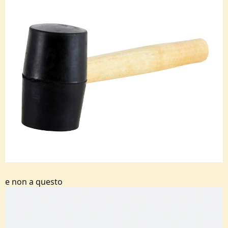
e non a questo