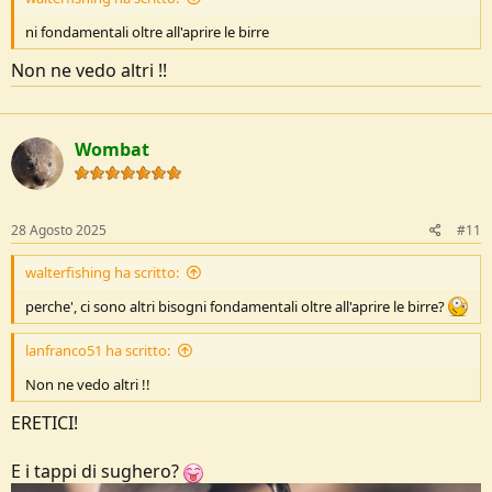
ni fondamentali oltre all'aprire le birre
Non ne vedo altri !!
Wombat
28 Agosto 2025
#11
walterfishing ha scritto:
perche', ci sono altri bisogni fondamentali oltre all'aprire le birre?
lanfranco51 ha scritto:
Non ne vedo altri !!
ERETICI!
E i tappi di sughero?