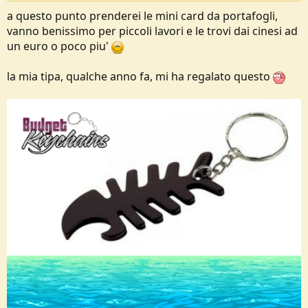
a questo punto prenderei le mini card da portafogli,
vanno benissimo per piccoli lavori e le trovi dai cinesi ad
un euro o poco piu'
la mia tipa, qualche anno fa, mi ha regalato questo