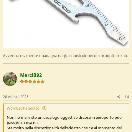
Avventurosamente guadagna dagli acquisti idonei dei prodotti linkati.
MarciB92
28 Agosto 2025
#4
Wombat ha scritto:
Non ho mai visto un decalogo oggettivo di cosa in aeroporto può
passare e cosa no.
Sta molto nella discrezionalità dell'addetto che c'è al momento dei