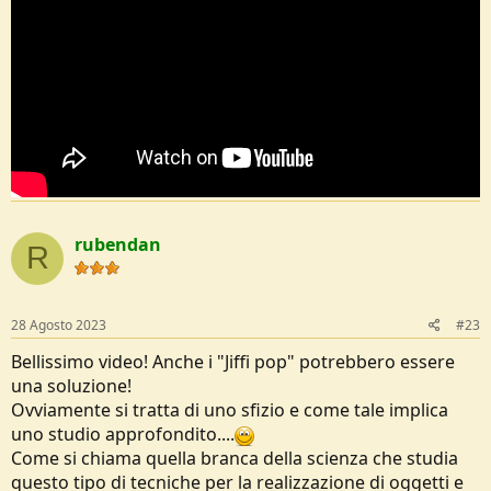
rubendan
R
28 Agosto 2023
#23
Bellissimo video! Anche i "Jiffi pop" potrebbero essere
una soluzione!
Ovviamente si tratta di uno sfizio e come tale implica
uno studio approfondito....
Come si chiama quella branca della scienza che studia
questo tipo di tecniche per la realizzazione di oggetti e