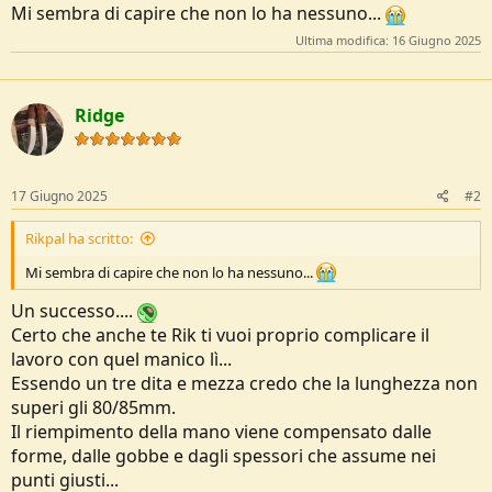
Mi sembra di capire che non lo ha nessuno...
e
Ultima modifica:
16 Giugno 2025
Ridge
17 Giugno 2025
#2
Rikpal ha scritto:
Mi sembra di capire che non lo ha nessuno...
Un successo....
Certo che anche te Rik ti vuoi proprio complicare il
lavoro con quel manico lì...
Essendo un tre dita e mezza credo che la lunghezza non
superi gli 80/85mm.
Il riempimento della mano viene compensato dalle
forme, dalle gobbe e dagli spessori che assume nei
punti giusti...