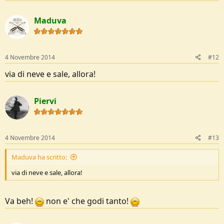
Maduva
4 Novembre 2014
#12
via di neve e sale, allora!
Piervi
4 Novembre 2014
#13
Maduva ha scritto:
via di neve e sale, allora!
Va beh!
non e' che godi tanto!