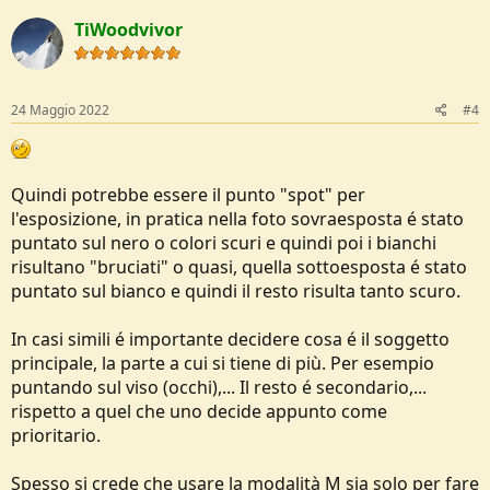
TiWoodvivor
24 Maggio 2022
#4
Quindi potrebbe essere il punto "spot" per
l'esposizione, in pratica nella foto sovraesposta é stato
puntato sul nero o colori scuri e quindi poi i bianchi
risultano "bruciati" o quasi, quella sottoesposta é stato
puntato sul bianco e quindi il resto risulta tanto scuro.
In casi simili é importante decidere cosa é il soggetto
principale, la parte a cui si tiene di più. Per esempio
puntando sul viso (occhi),... Il resto é secondario,...
rispetto a quel che uno decide appunto come
prioritario.
Spesso si crede che usare la modalità M sia solo per fare