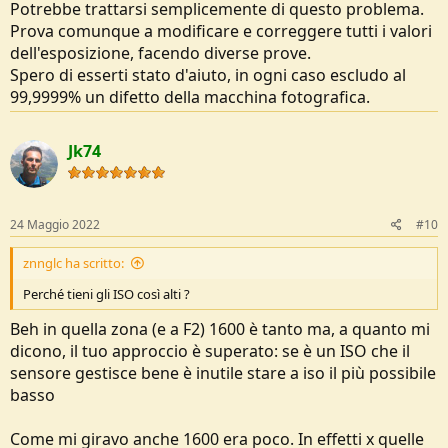
Potrebbe trattarsi semplicemente di questo problema.
Prova comunque a modificare e correggere tutti i valori
dell'esposizione, facendo diverse prove.
Spero di esserti stato d'aiuto, in ogni caso escludo al
99,9999% un difetto della macchina fotografica.
Jk74
24 Maggio 2022
#10
znnglc ha scritto:
Perché tieni gli ISO così alti ?
Beh in quella zona (e a F2) 1600 è tanto ma, a quanto mi
dicono, il tuo approccio è superato: se è un ISO che il
sensore gestisce bene è inutile stare a iso il più possibile
basso
Come mi giravo anche 1600 era poco. In effetti x quelle