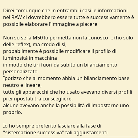
Direi comunque che in entrambi i casi le informazioni
nel RAW ci dovrebbero essere tutte e successivamente è
possibile elaborare l'immagine a piacere.
Non so se la M50 lo permetta non la conosco ... (ho solo
delle reflex), ma credo di si,
probabilmente è possibile modificare il profilo di
luminosità in macchina
in modo che tiri fuori da subito un bilanciamento
personalizzato.
Ipotizzo che al momento abbia un bilanciamento base
neutro e lineare,
tutte gli apparecchi che ho usato avevano diversi profili
preimpostati tra cui scegliere,
alcune avevano anche la possibilità di impostarne uno
proprio.
Io ho sempre preferito lasciare alla fase di
"sistemazione successiva" tali aggiustamenti.