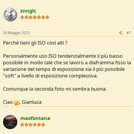
znnglc
24 Maggio 2022
#7
Perché tieni gli ISO così alti ?
Personalmente uso ISO tendenzialmente il più basso
possibile in modo tale che se lavoro a diaframma fisso la
variazione del tempo di esposizione sia il più possibile
"soft" a livello di esposizione complessiva.
Comunque la seconda foto mi sembra buona.
Ciao
, Gianluca
maxfontana