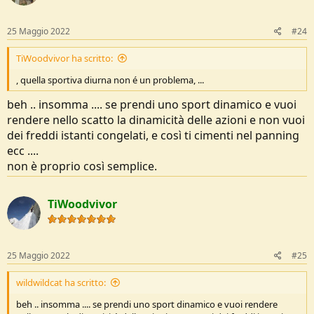
25 Maggio 2022
#24
TiWoodvivor ha scritto:
, quella sportiva diurna non é un problema, ...
beh .. insomma .... se prendi uno sport dinamico e vuoi
rendere nello scatto la dinamicità delle azioni e non vuoi
dei freddi istanti congelati, e così ti cimenti nel panning
ecc ....
non è proprio così semplice.
TiWoodvivor
25 Maggio 2022
#25
wildwildcat ha scritto:
beh .. insomma .... se prendi uno sport dinamico e vuoi rendere