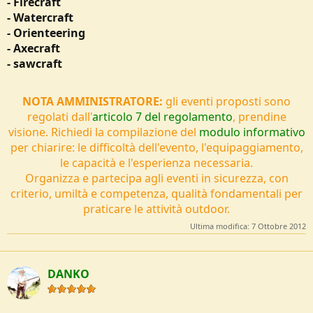
- Firecraft
- Watercraft
- Orienteering
- Axecraft
- sawcraft
NOTA AMMINISTRATORE:
gli eventi proposti sono
regolati dall'
articolo 7 del regolamento
, prendine
visione. Richiedi la compilazione del
modulo informativo
per chiarire: le difficoltà dell'evento, l'equipaggiamento,
le capacità e l'esperienza necessaria.
Organizza e partecipa agli eventi in sicurezza, con
criterio, umiltà e competenza, qualità fondamentali per
praticare le attività outdoor.
Ultima modifica:
7 Ottobre 2012
DANKO