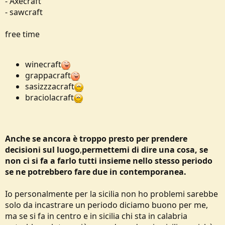
- Axecraft
- sawcraft
free time
winecraft
grappacraft
sasizzzacraft
braciolacraft
Anche se ancora è troppo presto per prendere
decisioni
sul luogo
,
permettemi di dire una cosa, se
non ci si fa a farlo tutti insieme nello stesso periodo
se ne potrebbero fare due in contemporanea.
Io personalmente per la sicilia non ho problemi sarebbe
solo da incastrare un periodo diciamo buono per me,
ma se si fa in centro e in sicilia chi sta in calabria