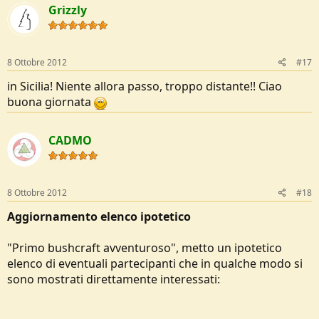
Grizzly
8 Ottobre 2012
#17
in Sicilia! Niente allora passo, troppo distante!! Ciao
buona giornata
CADMO
8 Ottobre 2012
#18
Aggiornamento elenco ipotetico
"Primo bushcraft avventuroso", metto un ipotetico
elenco di eventuali partecipanti che in qualche modo si
sono mostrati direttamente interessati: