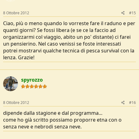
8 Ottobre 2012
#15
Ciao, più o meno quando lo vorreste fare il raduno e per
quanti giorni? Se fossi libera (e se ce la faccio ad
organizzarmi col viaggio, abito un po' distante) ci farei
un pensierino. Nel caso venissi se foste interessati
potrei mostrarvi qualche tecnica di pesca survival con la
lenza. Grazie!
spyrozzo
8 Ottobre 2012
#16
dipende dalla stagione e dal programma...
come ho già scritto possiamo proporre etna con o
senza neve e nebrodi senza neve.