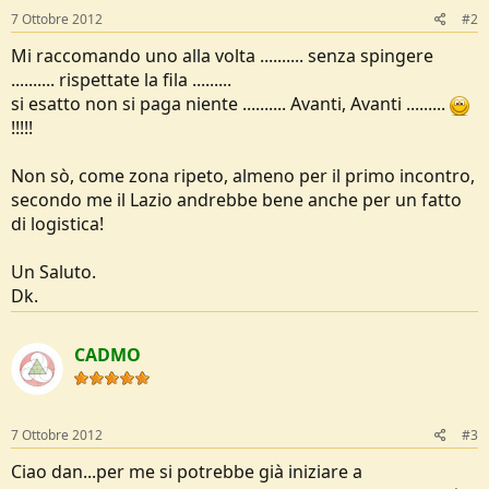
7 Ottobre 2012
#2
Mi raccomando uno alla volta .......... senza spingere
.......... rispettate la fila .........
si esatto non si paga niente .......... Avanti, Avanti .........
!!!!!
Non sò, come zona ripeto, almeno per il primo incontro,
secondo me il Lazio andrebbe bene anche per un fatto
di logistica!
Un Saluto.
Dk.
CADMO
7 Ottobre 2012
#3
Ciao dan...per me si potrebbe già iniziare a