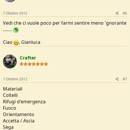
7 Ottobre 2012
#6
Vedi che ci vuole poco per farmi sentire meno 'gnorante
........
Ciao
, Gianluca
Crafter
7 Ottobre 2012
#7
Materiali
Coltelli
Rifugi d'emergenza
Fuoco
Orientamento
Accetta / Ascia
Sega