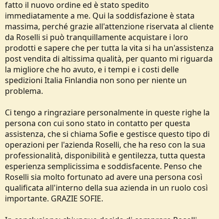
fatto il nuovo ordine ed è stato spedito
immediatamente a me. Qui la soddisfazione è stata
massima, perché grazie all'attenzione riservata al cliente
da Roselli si può tranquillamente acquistare i loro
prodotti e sapere che per tutta la vita si ha un'assistenza
post vendita di altissima qualità, per quanto mi riguarda
la migliore che ho avuto, e i tempi e i costi delle
spedizioni Italia Finlandia non sono per niente un
problema.
Ci tengo a ringraziare personalmente in queste righe la
persona con cui sono stato in contatto per questa
assistenza, che si chiama Sofie e gestisce questo tipo di
operazioni per l'azienda Roselli, che ha reso con la sua
professionalità, disponibilità e gentilezza, tutta questa
esperienza semplicissima e soddisfacente. Penso che
Roselli sia molto fortunato ad avere una persona così
qualificata all'interno della sua azienda in un ruolo così
importante. GRAZIE SOFIE.