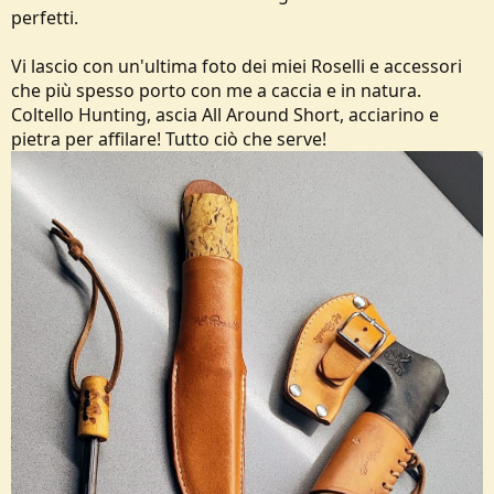
perfetti.
Vi lascio con un'ultima foto dei miei Roselli e accessori
che più spesso porto con me a caccia e in natura.
Coltello Hunting, ascia All Around Short, acciarino e
pietra per affilare! Tutto ciò che serve!