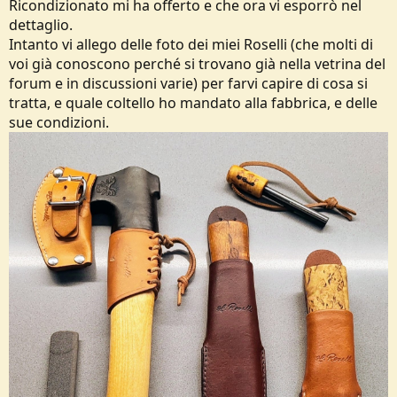
Ricondizionato mi ha offerto e che ora vi esporrò nel
dettaglio.
Intanto vi allego delle foto dei miei Roselli (che molti di
voi già conoscono perché si trovano già nella vetrina del
forum e in discussioni varie) per farvi capire di cosa si
tratta, e quale coltello ho mandato alla fabbrica, e delle
sue condizioni.