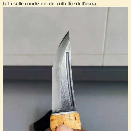
foto sulle condizioni dei coltelli e dell'ascia.