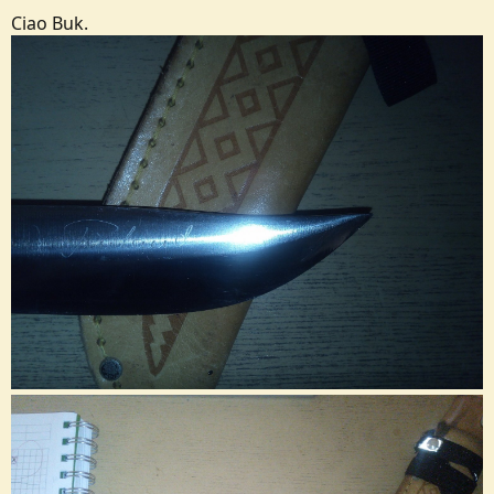
Ciao Buk.