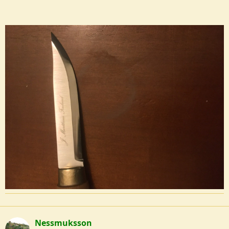
Nessmuksson