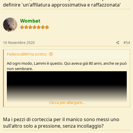
definire 'un'affilatura approssimativa e raffazzonata'
Wombat
16 Novembre 2020
#54
FedericoB89 ha scritto:
Ad ogni modo, Lammi è questo. Qui aveva già 80 anni, anche se può
non sembrare.
Clicca per allargare...
Ma i pezzi di corteccia per il manico sono messi uno
sull'altro solo a pressione, senza incollaggio?