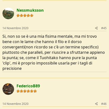
Nessmuksson
14 Novembre 2020
#45
Si, non so se è una mia fisima mentale, ma mi trovo
bene con le lame che hanno il filo e il dorso
convergenti(non ricordo se c'è un termine specifico)
piuttosto che paralleli, per riuscire a sfruttarne appieno
la punta; se, come il Tuohitako hanno pure la punta
'clip', mi è proprio impossibile usarla per i tagli di
precisione
FedericoB89
14 Novembre 2020
#46