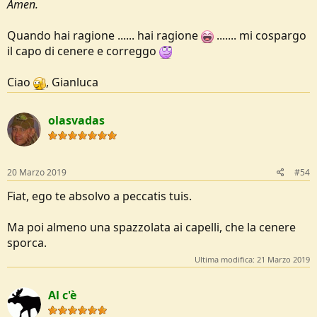
Amen.
Quando hai ragione ...... hai ragione
....... mi cospargo
il capo di cenere e correggo
Ciao
, Gianluca
olasvadas
20 Marzo 2019
#54
Fiat, ego te absolvo a peccatis tuis.
Ma poi almeno una spazzolata ai capelli, che la cenere
sporca.
Ultima modifica:
21 Marzo 2019
Al c'è