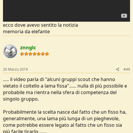
ecco dove avevo sentito la notizia
memoria da elefante
znnglc
20 Marzo 2019
#49
..... il video parla di "alcuni gruppi scout che hanno
vietato il coltello a lama fissa"...... nulla di più possibile e
probabile ma rientra nella sfera di competenza del
singolo gruppo.
Probabilmente la scelta nasce dal fatto che un fisso ha,
generalmente, una lama più lunga di un pieghevole,
come potrebbe essere legato al fatto che un fisso sia
più facile tirarlo.......