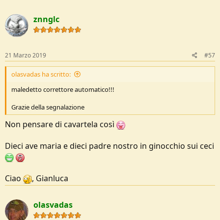
znnglc
21 Marzo 2019
#57
olasvadas ha scritto:
maledetto correttore automatico!!!
Grazie della segnalazione
Non pensare di cavartela così
Dieci ave maria e dieci padre nostro in ginocchio sui ceci
Ciao
, Gianluca
olasvadas