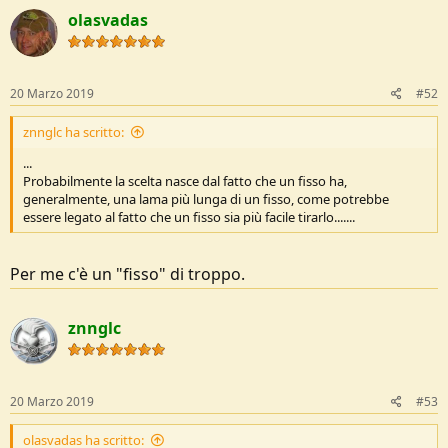
olasvadas
20 Marzo 2019
#52
znnglc ha scritto:
...
Probabilmente la scelta nasce dal fatto che un fisso ha,
generalmente, una lama più lunga di un fisso, come potrebbe
essere legato al fatto che un fisso sia più facile tirarlo.......
Per me c'è un "fisso" di troppo.
znnglc
20 Marzo 2019
#53
olasvadas ha scritto: