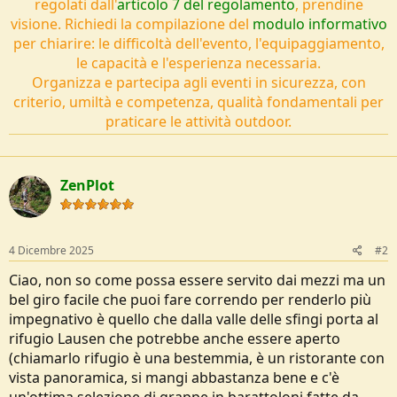
regolati dall'
articolo 7 del regolamento
, prendine
visione. Richiedi la compilazione del
modulo informativo
per chiarire: le difficoltà dell'evento, l'equipaggiamento,
le capacità e l'esperienza necessaria.
Organizza e partecipa agli eventi in sicurezza, con
criterio, umiltà e competenza, qualità fondamentali per
praticare le attività outdoor.
ZenPlot
4 Dicembre 2025
#2
Ciao, non so come possa essere servito dai mezzi ma un
bel giro facile che puoi fare correndo per renderlo più
impegnativo è quello che dalla valle delle sfingi porta al
rifugio Lausen che potrebbe anche essere aperto
(chiamarlo rifugio è una bestemmia, è un ristorante con
vista panoramica, si mangi abbastanza bene e c'è