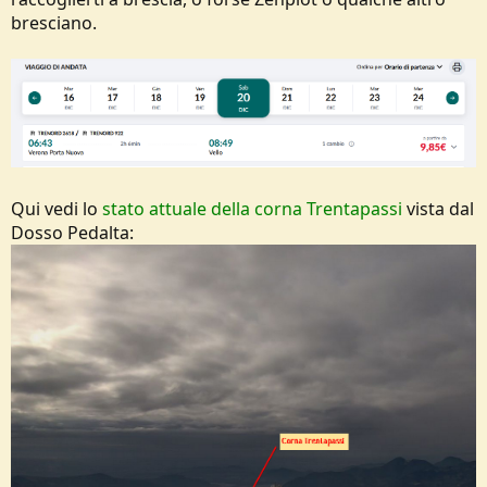
bresciano.
Qui vedi lo
stato attuale della corna Trentapassi
vista dal
Dosso Pedalta: