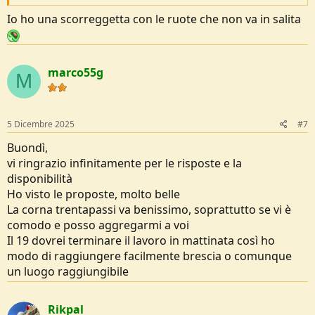
Io ho una scorreggetta con le ruote che non va in salita
marco55g
M
5 Dicembre 2025
#7
Buondì,
vi ringrazio infinitamente per le risposte e la
disponibilità
Ho visto le proposte, molto belle
La corna trentapassi va benissimo, soprattutto se vi è
comodo e posso aggregarmi a voi
Il 19 dovrei terminare il lavoro in mattinata così ho
modo di raggiungere facilmente brescia o comunque
un luogo raggiungibile
Rikpal