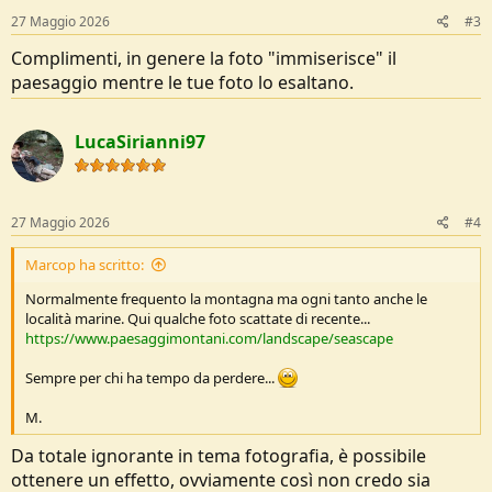
27 Maggio 2026
#3
Complimenti, in genere la foto "immiserisce" il
paesaggio mentre le tue foto lo esaltano.
LucaSirianni97
27 Maggio 2026
#4
Marcop ha scritto:
Normalmente frequento la montagna ma ogni tanto anche le
località marine. Qui qualche foto scattate di recente...
https://www.paesaggimontani.com/landscape/seascape
Sempre per chi ha tempo da perdere...
M.
Da totale ignorante in tema fotografia, è possibile
ottenere un effetto, ovviamente così non credo sia