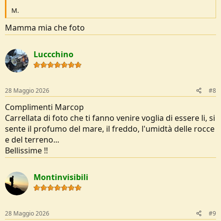
M.
Mamma mia che foto
Luccchino
28 Maggio 2026
#8
Complimenti Marcop
Carrellata di foto che ti fanno venire voglia di essere li, si
sente il profumo del mare, il freddo, l'umidtà delle rocce
e del terreno...
Bellissime !!
Montinvisibili
28 Maggio 2026
#9