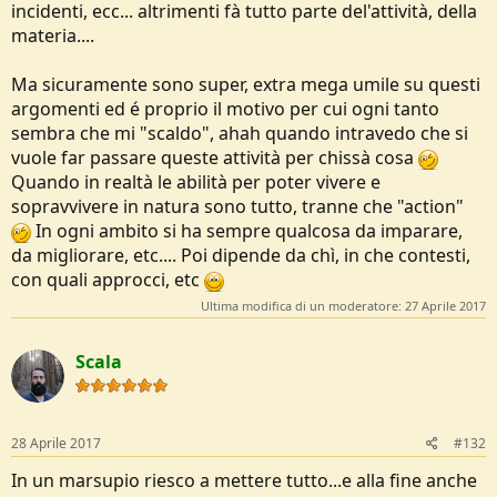
incidenti, ecc... altrimenti fà tutto parte del'attività, della
materia....
Ma sicuramente sono super, extra mega umile su questi
argomenti ed é proprio il motivo per cui ogni tanto
sembra che mi "scaldo", ahah quando intravedo che si
vuole far passare queste attività per chissà cosa
Quando in realtà le abilità per poter vivere e
sopravvivere in natura sono tutto, tranne che "action"
In ogni ambito si ha sempre qualcosa da imparare,
da migliorare, etc.... Poi dipende da chì, in che contesti,
con quali approcci, etc
Ultima modifica di un moderatore:
27 Aprile 2017
Scala
28 Aprile 2017
#132
In un marsupio riesco a mettere tutto...e alla fine anche