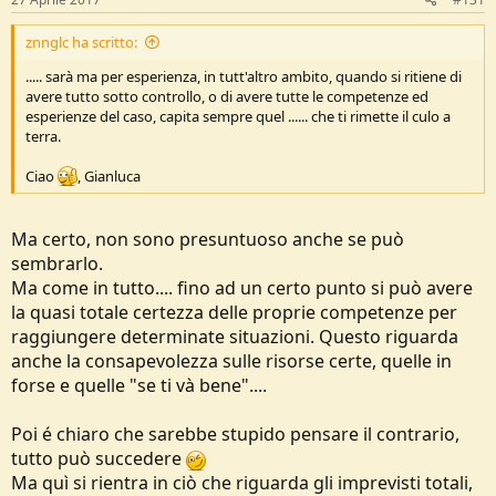
znnglc ha scritto:
..... sarà ma per esperienza, in tutt'altro ambito, quando si ritiene di
avere tutto sotto controllo, o di avere tutte le competenze ed
esperienze del caso, capita sempre quel ...... che ti rimette il culo a
terra.
Ciao
, Gianluca
Ma certo, non sono presuntuoso anche se può
sembrarlo.
Ma come in tutto.... fino ad un certo punto si può avere
la quasi totale certezza delle proprie competenze per
raggiungere determinate situazioni. Questo riguarda
anche la consapevolezza sulle risorse certe, quelle in
forse e quelle "se ti và bene"....
Poi é chiaro che sarebbe stupido pensare il contrario,
tutto può succedere
Ma quì si rientra in ciò che riguarda gli imprevisti totali,