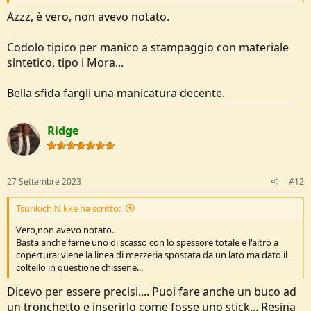
Azzz, è vero, non avevo notato.
Codolo tipico per manico a stampaggio con materiale
sintetico, tipo i Mora...
Bella sfida fargli una manicatura decente.
Ridge
27 Settembre 2023
#12
TsurikichiNikke ha scritto:
Vero,non avevo notato.
Basta anche farne uno di scasso con lo spessore totale e l'altro a
copertura: viene la linea di mezzeria spostata da un lato ma dato il
coltello in questione chissene...
Dicevo per essere precisi.... Puoi fare anche un buco ad
un tronchetto e inserirlo come fosse uno stick... Resina