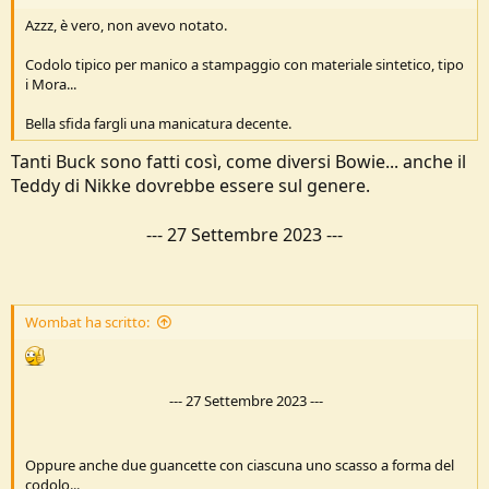
Azzz, è vero, non avevo notato.
Codolo tipico per manico a stampaggio con materiale sintetico, tipo
i Mora...
Bella sfida fargli una manicatura decente.
Tanti Buck sono fatti così, come diversi Bowie... anche il
Teddy di Nikke dovrebbe essere sul genere.
---
27 Settembre 2023
---
Wombat ha scritto:
---
27 Settembre 2023
---
Oppure anche due guancette con ciascuna uno scasso a forma del
codolo...