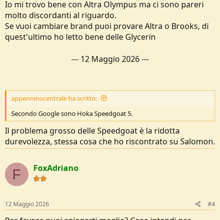
Io mi trovo bene con Altra Olympus ma ci sono pareri
molto discordanti al riguardo.
Se vuoi cambiare brand puoi provare Altra o Brooks, di
quest'ultimo ho letto bene delle Glycerin
---
12 Maggio 2026
---
appenninocentrale ha scritto:
Secondo Google sono Hoka Speedgoat 5.
Il problema grosso delle Speedgoat è la ridotta
durevolezza, stessa cosa che ho riscontrato su Salomon.
FoxAdriano
F
12 Maggio 2026
#4