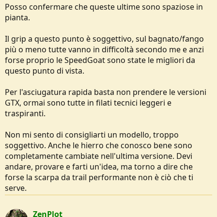
Posso confermare che queste ultime sono spaziose in
pianta.
Il grip a questo punto è soggettivo, sul bagnato/fango
più o meno tutte vanno in difficoltà secondo me e anzi
forse proprio le SpeedGoat sono state le migliori da
questo punto di vista.
Per l'asciugatura rapida basta non prendere le versioni
GTX, ormai sono tutte in filati tecnici leggeri e
traspiranti.
Non mi sento di consigliarti un modello, troppo
soggettivo. Anche le hierro che conosco bene sono
completamente cambiate nell'ultima versione. Devi
andare, provare e farti un'idea, ma torno a dire che
forse la scarpa da trail performante non è ciò che ti
serve.
ZenPlot