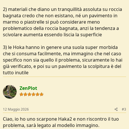
2) materiali che diano un tranquillità assoluta su roccia
bagnata credo che non esistano, né un pavimento in
marmo o piastrelle si può considerare meno
problematico della roccia bagnata, anzi la tendenza a
scivolare aumenta essendo liscia la superficie
3) le Hoka hanno in genere una suola super morbida
che si consuma facilmente, ma immagino che nel caso
specifico non sia quello il problema, sicuramente lo hai
già verificato, e poi su un pavimento la scolpitura è del
tutto inutile
ZenPlot
12 Maggio 2026
#3
Ciao, io ho uno scarpone Haka2 e non riscontro il tuo
problema, sarà legato al modello immagino.