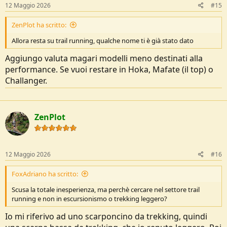
12 Maggio 2026
#15
ZenPlot ha scritto:
Allora resta su trail running, qualche nome ti è già stato dato
Aggiungo valuta magari modelli meno destinati alla
performance. Se vuoi restare in Hoka, Mafate (il top) o
Challanger.
ZenPlot
12 Maggio 2026
#16
FoxAdriano ha scritto:
Scusa la totale inesperienza, ma perchè cercare nel settore trail
running e non in escursionismo o trekking leggero?
Io mi riferivo ad uno scarponcino da trekking, quindi