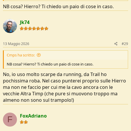
NB cosa? Hierro? Ti chiedo un paio di cose in caso.
Jk74
13 Maggio 2026
#29
Cmps ha scritto:
NB cosa? Hierro? Ti chiedo un paio di cose in caso.
No, io uso molto scarpe da running, da Trail ho
pochissima roba. Nel caso punterei proprio sulle Hierro
ma non ne faccio per cui me la cavo ancora con le
vecchie Altra Timp (che pure si muovono troppo ma
almeno non sono sul trampolo!)
FoxAdriano
F