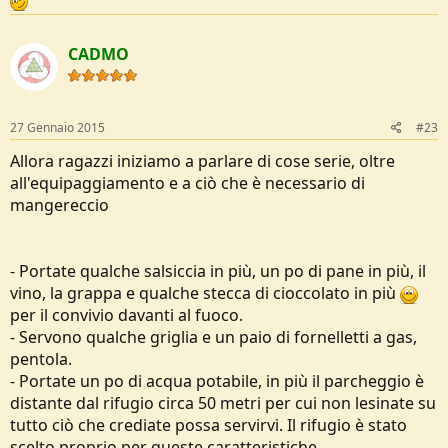
CADMO
27 Gennaio 2015
#23
Allora ragazzi iniziamo a parlare di cose serie, oltre
all'equipaggiamento e a ciò che è necessario di
mangereccio
- Portate qualche salsiccia in più, un po di pane in più, il
vino, la grappa e qualche stecca di cioccolato in più
per il convivio davanti al fuoco.
- Servono qualche griglia e un paio di fornelletti a gas,
pentola.
- Portate un po di acqua potabile, in più il parcheggio è
distante dal rifugio circa 50 metri per cui non lesinate su
tutto ciò che crediate possa servirvi. Il rifugio è stato
scelto proprio per queste caratteristiche.