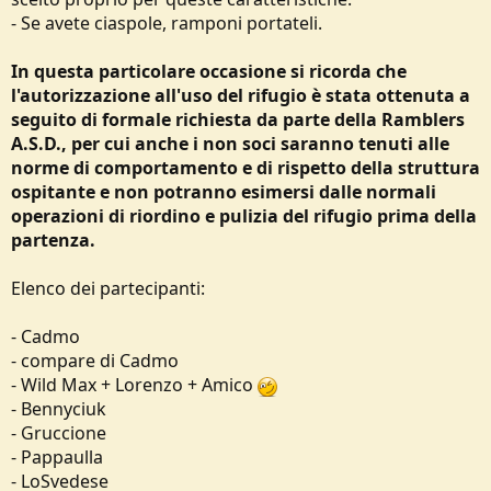
- Se avete ciaspole, ramponi portateli.
In questa particolare occasione si ricorda che
l'autorizzazione all'uso del rifugio è stata ottenuta a
seguito di formale richiesta da parte della Ramblers
A.S.D., per cui
anche i non soci saranno tenuti alle
norme di comportamento e di rispetto della struttura
ospitante e non potranno esimersi dalle normali
operazioni di riordino e pulizia del rifugio prima della
partenza.
Elenco dei partecipanti:
- Cadmo
- compare di Cadmo
- Wild Max + Lorenzo + Amico
- Bennyciuk
- Gruccione
- Pappaulla
- LoSvedese