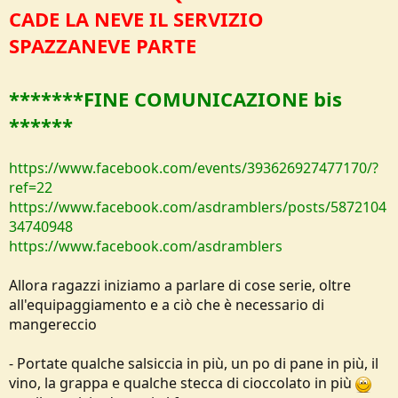
CADE LA NEVE IL SERVIZIO
SPAZZANEVE PARTE
*******
FINE COMUNICAZIONE bis
******
https://www.facebook.com/events/393626927477170/?
ref=22
https://www.facebook.com/asdramblers/posts/5872104
34740948
https://www.facebook.com/asdramblers
Allora ragazzi iniziamo a parlare di cose serie, oltre
all'equipaggiamento e a ciò che è necessario di
mangereccio
- Portate qualche salsiccia in più, un po di pane in più, il
vino, la grappa e qualche stecca di cioccolato in più