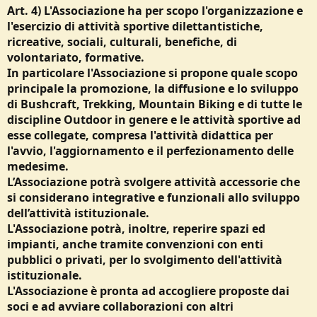
Art. 4) L'Associazione ha per scopo l'organizzazione e
l'esercizio di attività sportive dilettantistiche,
ricreative, sociali, culturali, benefiche, di
volontariato, formative.
In particolare l'Associazione si propone quale scopo
principale la promozione, la diffusione e lo sviluppo
di Bushcraft, Trekking, Mountain Biking e di tutte le
discipline Outdoor in genere e le attività sportive ad
esse collegate, compresa l'attività didattica per
l'avvio, l'aggiornamento e il perfezionamento delle
medesime.
L’Associazione potrà svolgere attività accessorie che
si considerano integrative e funzionali allo sviluppo
dell’attività istituzionale.
L'Associazione potrà, inoltre, reperire spazi ed
impianti, anche tramite convenzioni con enti
pubblici o privati, per lo svolgimento dell'attività
istituzionale.
L'Associazione è pronta ad accogliere proposte dai
soci e ad avviare collaborazioni con altri