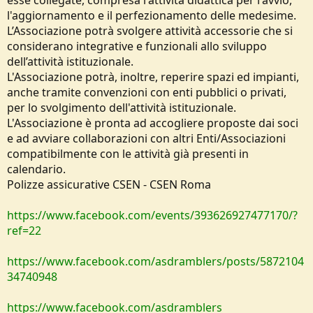
l'aggiornamento e il perfezionamento delle medesime.
L’Associazione potrà svolgere attività accessorie che si
considerano integrative e funzionali allo sviluppo
dell’attività istituzionale.
L'Associazione potrà, inoltre, reperire spazi ed impianti,
anche tramite convenzioni con enti pubblici o privati,
per lo svolgimento dell'attività istituzionale.
L'Associazione è pronta ad accogliere proposte dai soci
e ad avviare collaborazioni con altri Enti/Associazioni
compatibilmente con le attività già presenti in
calendario.
Polizze assicurative CSEN - CSEN Roma
https://www.facebook.com/events/393626927477170/?
ref=22
https://www.facebook.com/asdramblers/posts/5872104
34740948
https://www.facebook.com/asdramblers