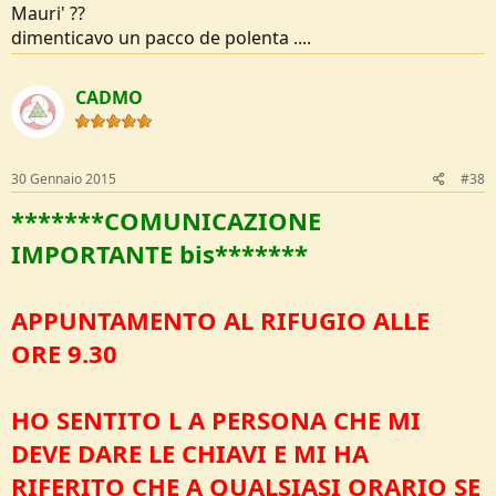
Mauri' ??
dimenticavo un pacco de polenta ....
CADMO
30 Gennaio 2015
#38
*******
COMUNICAZIONE
IMPORTANTE bis*******
APPUNTAMENTO AL RIFUGIO ALLE
ORE 9.30
HO SENTITO L A PERSONA CHE MI
DEVE DARE LE CHIAVI E MI HA
RIFERITO CHE A QUALSIASI ORARIO SE