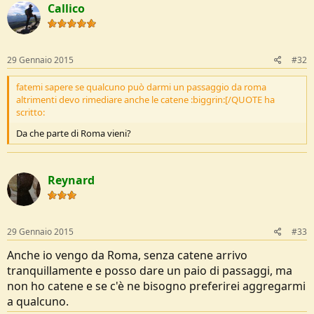
Callico
29 Gennaio 2015
#32
fatemi sapere se qualcuno può darmi un passaggio da roma
altrimenti devo rimediare anche le catene :biggrin:[/QUOTE ha
scritto:
Da che parte di Roma vieni?
Reynard
29 Gennaio 2015
#33
Anche io vengo da Roma, senza catene arrivo
tranquillamente e posso dare un paio di passaggi, ma
non ho catene e se c'è ne bisogno preferirei aggregarmi
a qualcuno.