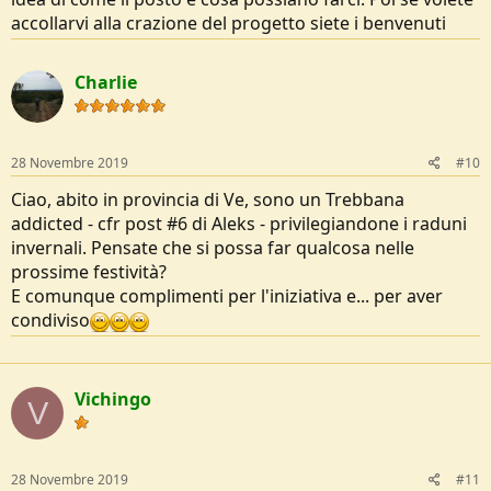
accollarvi alla crazione del progetto siete i benvenuti
Charlie
28 Novembre 2019
#10
Ciao, abito in provincia di Ve, sono un Trebbana
addicted - cfr post #6 di Aleks - privilegiandone i raduni
invernali. Pensate che si possa far qualcosa nelle
prossime festività?
E comunque complimenti per l'iniziativa e... per aver
condiviso
Vichingo
V
28 Novembre 2019
#11