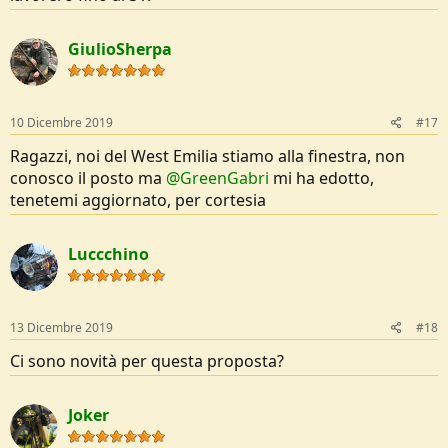
GiulioSherpa
10 Dicembre 2019
#17
Ragazzi, noi del West Emilia stiamo alla finestra, non
conosco il posto ma
@GreenGabri
mi ha edotto,
tenetemi aggiornato, per cortesia
Luccchino
13 Dicembre 2019
#18
Ci sono novità per questa proposta?
Joker