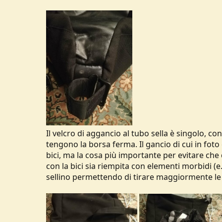
Il velcro di aggancio al tubo sella è singolo, con
tengono la borsa ferma. Il gancio di cui in foto
bici, ma la cosa più importante per evitare che d
con la bici sia riempita con elementi morbidi (e.
sellino permettendo di tirare maggiormente le 