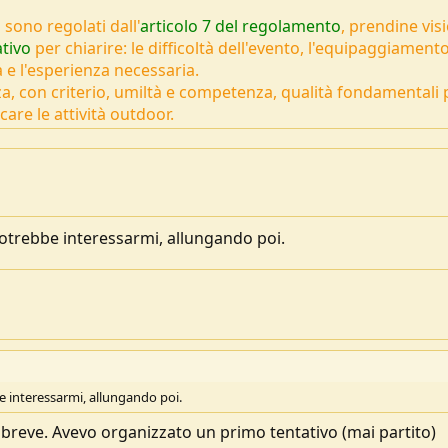
 sono regolati dall'
articolo 7 del regolamento
, prendine vis
tivo
per chiarire: le difficoltà dell'evento, l'equipaggiamento
 e l'esperienza necessaria.
za, con criterio, umiltà e competenza, qualità fondamentali 
care le attività outdoor.
Potrebbe interessarmi, allungando poi.
e interessarmi, allungando poi.
breve. Avevo organizzato un primo tentativo (mai partito)