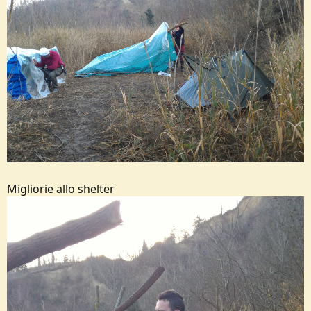
Migliorie allo shelter