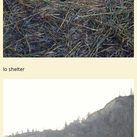
lo shelter