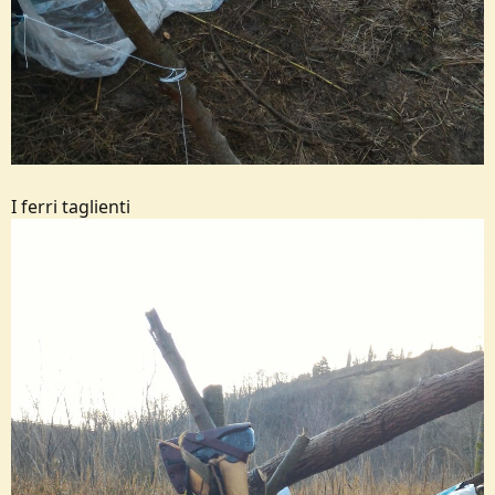
I ferri taglienti