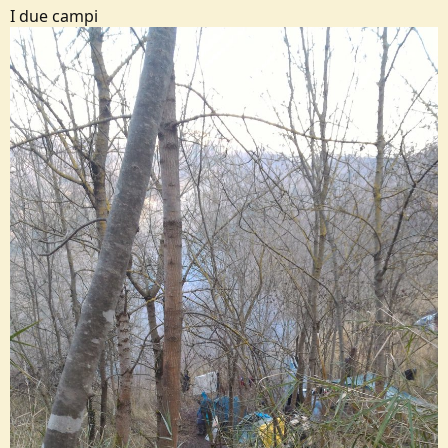
I due campi