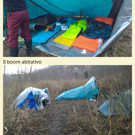
Il boom abitativo