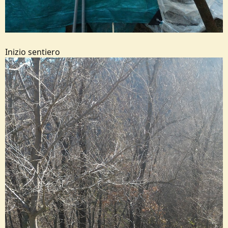
Inizio sentiero