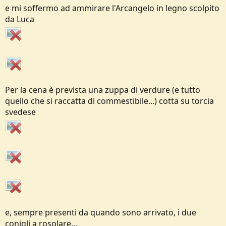
e mi soffermo ad ammirare l'Arcangelo in legno scolpito
da Luca
Per la cena è prevista una zuppa di verdure (e tutto
quello che si raccatta di commestibile...) cotta su torcia
svedese
e, sempre presenti da quando sono arrivato, i due
conigli a rosolare...