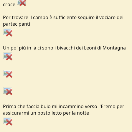
croce
Per trovare il campo è sufficiente seguire il vociare dei
partecipanti
Un po' più in là ci sono i bivacchi dei Leoni di Montagna
Prima che faccia buio mi incammino verso l'Eremo per
assicurarmi un posto letto per la notte