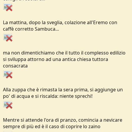
La mattina, dopo la sveglia, colazione all'Eremo con
caffè corretto Sambuca...
ma non dimentichiamo che il tutto il complesso edilizio
si sviluppa attorno ad una antica chiesa tuttora
consacrata
Alla zuppa che è rimasta la sera prima, si aggiunge un
po' di acqua e si riscalda: niente sprechi!
Mentre si attende l'ora di pranzo, comincia a nevicare
sempre di più ed è il caso di coprire lo zaino