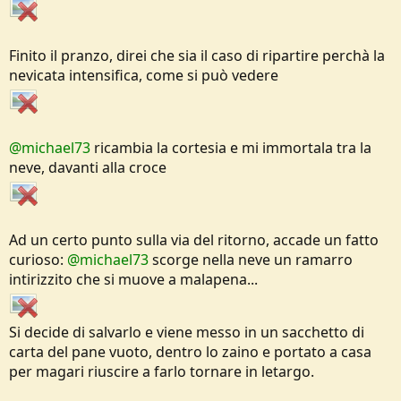
Finito il pranzo, direi che sia il caso di ripartire perchà la
nevicata intensifica, come si può vedere
@michael73
ricambia la cortesia e mi immortala tra la
neve, davanti alla croce
Ad un certo punto sulla via del ritorno, accade un fatto
curioso:
@michael73
scorge nella neve un ramarro
intirizzito che si muove a malapena...
Si decide di salvarlo e viene messo in un sacchetto di
carta del pane vuoto, dentro lo zaino e portato a casa
per magari riuscire a farlo tornare in letargo.