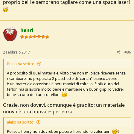
proprio belli e sembrano tagliare come una spada laser!
henri
2 Febbraio 2017
#86
Peleo ha scritto:
A proposito di quel materiale, visto che non mi piace ricevere senza
ricambiare, ho preparato 2 placchette di "corian" bianco avorio.
è un materiale eccezionale per i manici di coltello, è più duro del
teflon ma si lavora molto bene e mantiene un buon grip, lo vedrei
bene su uno dei tuoi coltelloni!
Grazie, non dovevi, comunque è gradito; un materiale
nuovo è una nuova esperienza.
aleks ha scritto:
Poi se a henry non dovrebbe piacere li prendo io volentieri.
I