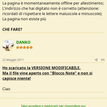
La pagina è momentaneamente offline per allestimento;
L'indirizzo che hai digitato non è corretto (attenzione:
ricordati di rispettare le lettere maiuscole e minuscole);
La pagina non esiste più
CHE FARE?
DANKO
22 Maggio 2011
#5
Ho scaricato la VERSIONE MODIFICABILE.
Ma il file vine aperto con "Blocco Note" e non si
capisce niente!
Ciao
Devi accedere o registrarti per rispondere qui.