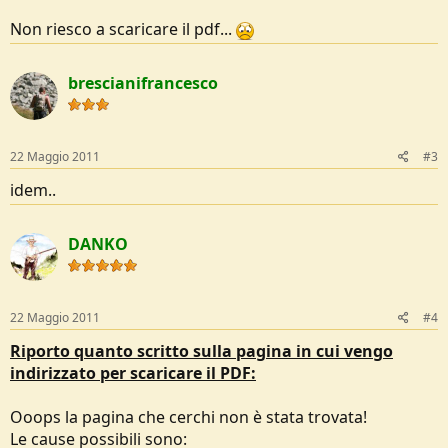
Non riesco a scaricare il pdf...
brescianifrancesco
22 Maggio 2011
#3
idem..
DANKO
22 Maggio 2011
#4
Riporto quanto scritto sulla pagina in cui vengo
indirizzato per scaricare il PDF:
Ooops la pagina che cerchi non è stata trovata!
Le cause possibili sono: