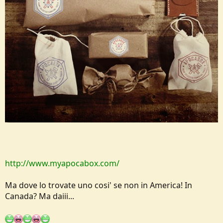
http://www.myapocabox.com/
Ma dove lo trovate uno cosi' se non in America! In
Canada? Ma daiii...