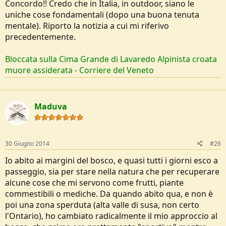
Concordo!! Credo che in Italia, in outdoor, siano le
uniche cose fondamentali (dopo una buona tenuta
mentale). Riporto la notizia a cui mi riferivo
precedentemente.
Bloccata sulla Cima Grande di Lavaredo Alpinista croata
muore assiderata - Corriere del Veneto
Maduva
30 Giugno 2014
#26
Io abito ai margini del bosco, e quasi tutti i giorni esco a
passeggio, sia per stare nella natura che per recuperare
alcune cose che mi servono come frutti, piante
commestibili o mediche. Da quando abito qua, e non è
poi una zona sperduta (alta valle di susa, non certo
l'Ontario), ho cambiato radicalmente il mio approccio al