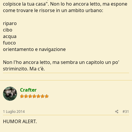
colpisce la tua casa". Non lo ho ancora letto, ma espone
come trovare le risorse in un ambito urbano:
riparo
cibo
acqua
fuoco
orientamento e navigazione
Non l'ho ancora letto, ma sembra un capitolo un po'
striminzito. Ma c'è.
Crafter
1 Luglio 2014
#31
HUMOR ALERT.