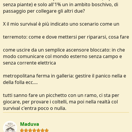
senza piante) e solo all'1% un in ambito boschivo, di
passaggio per collegare gli altri due?
X il mio survival è più indicato uno scenario come un
terremoto: come e dove mettersi per ripararsi, cosa fare
come uscire da un semplice ascensore bloccato: in che
modo comunicare col mondo esterno senza campo e
senza corrente elettrica
metropolitana ferma in galleria: gestire il panico nella e
della folla ecc....
tutti sanno fare un picchetto con un ramo, ci sta per
giocare, per provare i coltelli, ma poi nella realtà col
survival c'entra poco o nulla.
Maduva