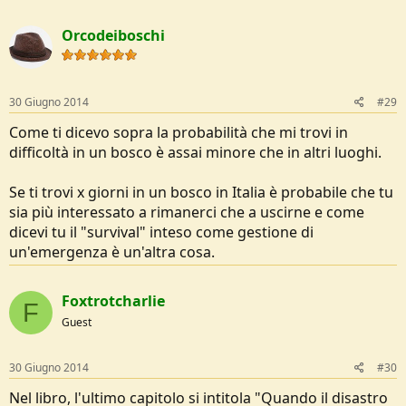
Orcodeiboschi
30 Giugno 2014
#29
Come ti dicevo sopra la probabilità che mi trovi in
difficoltà in un bosco è assai minore che in altri luoghi.
Se ti trovi x giorni in un bosco in Italia è probabile che tu
sia più interessato a rimanerci che a uscirne e come
dicevi tu il "survival" inteso come gestione di
un'emergenza è un'altra cosa.
Foxtrotcharlie
F
Guest
30 Giugno 2014
#30
Nel libro, l'ultimo capitolo si intitola "Quando il disastro