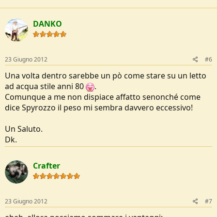
DANKO
23 Giugno 2012
#6
Una volta dentro sarebbe un pò come stare su un letto
ad acqua stile anni 80
.
Comunque a me non dispiace affatto senonché come
dice Spyrozzo il peso mi sembra davvero eccessivo!
Un Saluto.
Dk.
Crafter
23 Giugno 2012
#7