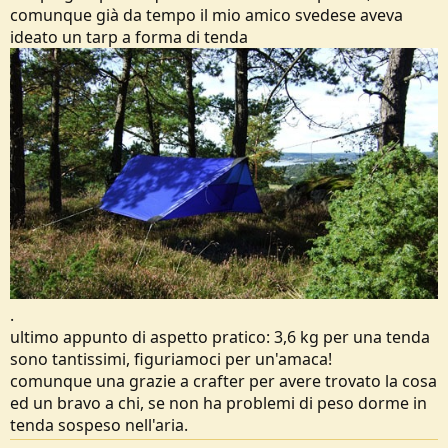
comunque già da tempo il mio amico svedese aveva
ideato un tarp a forma di tenda
.
ultimo appunto di aspetto pratico: 3,6 kg per una tenda
sono tantissimi, figuriamoci per un'amaca!
comunque una grazie a crafter per avere trovato la cosa
ed un bravo a chi, se non ha problemi di peso dorme in
tenda sospeso nell'aria.