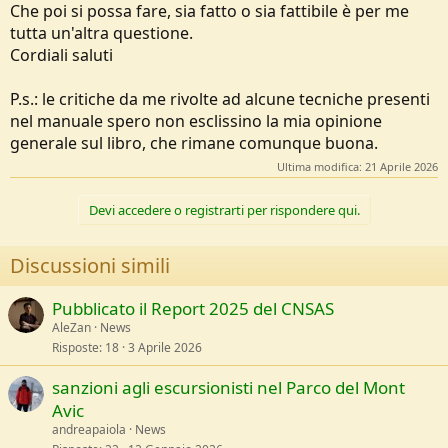
Che poi si possa fare, sia fatto o sia fattibile è per me
tutta un'altra questione.
Cordiali saluti
P.s.: le critiche da me rivolte ad alcune tecniche presenti
nel manuale spero non esclissino la mia opinione
generale sul libro, che rimane comunque buona.
Ultima modifica:
21 Aprile 2026
Devi accedere o registrarti per rispondere qui.
Discussioni simili
Pubblicato il Report 2025 del CNSAS
AleZan
News
Risposte
18
3 Aprile 2026
sanzioni agli escursionisti nel Parco del Mont
Avic
andreapaiola
News