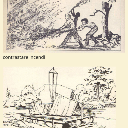
contrastare incendi