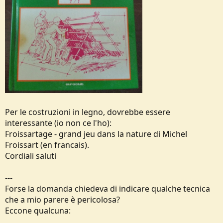
Per le costruzioni in legno, dovrebbe essere
interessante (io non ce l'ho):
Froissartage - grand jeu dans la nature di Michel
Froissart (en francais).
Cordiali saluti
---
Forse la domanda chiedeva di indicare qualche tecnica
che a mio parere è pericolosa?
Eccone qualcuna: