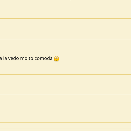
gna la vedo molto comoda