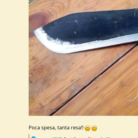
Poca spesa, tanta resa!!