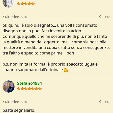
5 Dicembre 2018
#68
ok quindi è solo disegnato... una volta consumato il
disegno non lo puoi far rinvenire in acido...
Comunque quello che mi sorprende di più, non è tanto
la qualità o meno dell'oggetto, ma il come sia possibile
mettere in vendita una copia esatta senza conseguenze,
tra l'altro è spedito come prime... boh
p.s. non imita la forma, è proprio spaccato uguale,
l'hanno sagomato dall'originale
Stefano1984
5 Dicembre 2018
#69
basta segnalarlo.