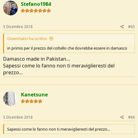
Stefano1984
5 Dicembre 2018
#65
GreenGabri ha scritto:
in primis per il prezzo del coltello che dovrebbe essere in damasco
Damasco made in Pakistan...
Sapessi come lo fanno non ti meraviglieresti del
prezzo...
Kanetsune
5 Dicembre 2018
#66
Sapessi come lo fanno non ti meraviglieresti del prezzo...