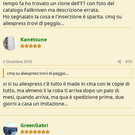
tempo fa ho trovato un clone dell'F1 con foto del
catalogo Fallkniven ma descrizione errata.
Ho segnalato la cosa e l'inserzione è sparita. cmq su
aliexpress trovi di peggio...
Kanetsune
5 Dicembre 2018
#70
cmq su aliexpress trovi di peggio...
si si su aliexpress c'è tutto il made in cina con le copie di
tutto, ma almeno li la roba ti arriva dopo un paio di
mesi, quando arriva, ma qua è spedizione prime, due
giorni a casa un imitazione...
GreenGabri