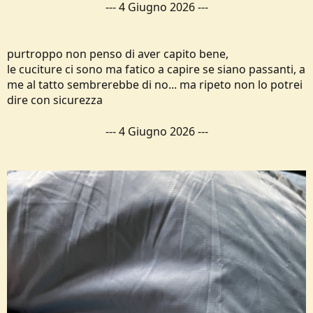
---
4 Giugno 2026
---
purtroppo non penso di aver capito bene,
le cuciture ci sono ma fatico a capire se siano passanti, a
me al tatto sembrerebbe di no... ma ripeto non lo potrei
dire con sicurezza
---
4 Giugno 2026
---