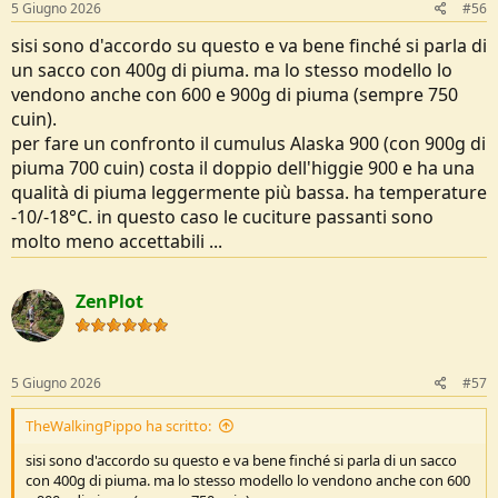
5 Giugno 2026
#56
sisi sono d'accordo su questo e va bene finché si parla di
un sacco con 400g di piuma. ma lo stesso modello lo
vendono anche con 600 e 900g di piuma (sempre 750
cuin).
per fare un confronto il cumulus Alaska 900 (con 900g di
piuma 700 cuin) costa il doppio dell'higgie 900 e ha una
qualità di piuma leggermente più bassa. ha temperature
-10/-18°C. in questo caso le cuciture passanti sono
molto meno accettabili ...
ZenPlot
5 Giugno 2026
#57
TheWalkingPippo ha scritto:
sisi sono d'accordo su questo e va bene finché si parla di un sacco
con 400g di piuma. ma lo stesso modello lo vendono anche con 600