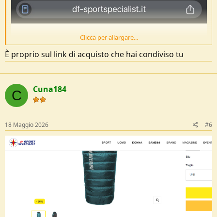
Clicca per allargare...
È proprio sul link di acquisto che hai condiviso tu
Cuna184
C
18 Maggio 2026
#6