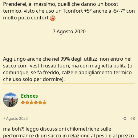
Prenderei, al massimo, quelli che danno un boost
termico, visto che uso un Tconfort +5° anche a -5/-7° con
molto poco confort
---
7 Agosto 2020
---
Aggiungo anche che nel 99% degli utilizzi non entro nel
sacco con i vestiti usati fuori, ma con maglietta pulita (o
comunque, se fa freddo, calze e abbigliamento termico
che uso solo per dormire).
Echoes
7 Agosto 2020
#8
ma boh?! leggo discussioni chilometriche sulle
performance di un sacco in relazione al peso e al prezzo