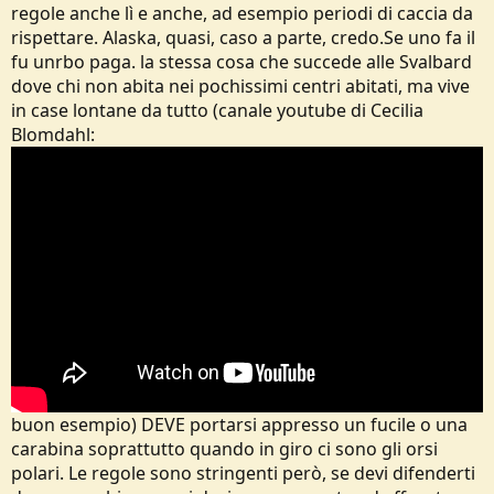
regole anche lì e anche, ad esempio periodi di caccia da
rispettare. Alaska, quasi, caso a parte, credo.Se uno fa il
fu unrbo paga. la stessa cosa che succede alle Svalbard
dove chi non abita nei pochissimi centri abitati, ma vive
in case lontane da tutto (canale youtube di Cecilia
Blomdahl:
buon esempio) DEVE portarsi appresso un fucile o una
carabina soprattutto quando in giro ci sono gli orsi
polari. Le regole sono stringenti però, se devi difenderti