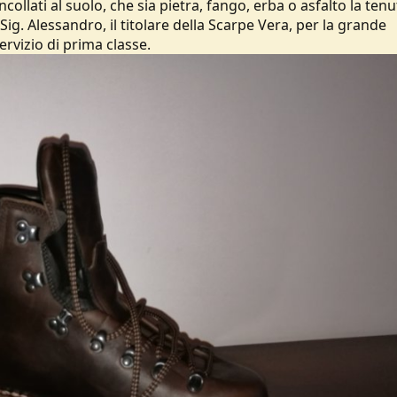
collati al suolo, che sia pietra, fango, erba o asfalto la tenu
Sig. Alessandro, il titolare della Scarpe Vera, per la grande
rvizio di prima classe.