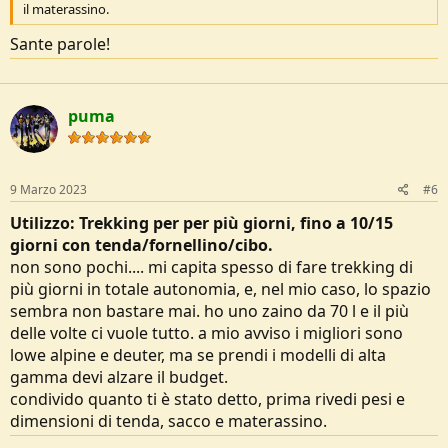
il materassino.
Sante parole!
puma
9 Marzo 2023
#6
Utilizzo: Trekking per per più giorni, fino a 10/15
giorni con tenda/fornellino/cibo.
non sono pochi.... mi capita spesso di fare trekking di
più giorni in totale autonomia, e, nel mio caso, lo spazio
sembra non bastare mai. ho uno zaino da 70 l e il più
delle volte ci vuole tutto. a mio avviso i migliori sono
lowe alpine e deuter, ma se prendi i modelli di alta
gamma devi alzare il budget.
condivido quanto ti è stato detto, prima rivedi pesi e
dimensioni di tenda, sacco e materassino.