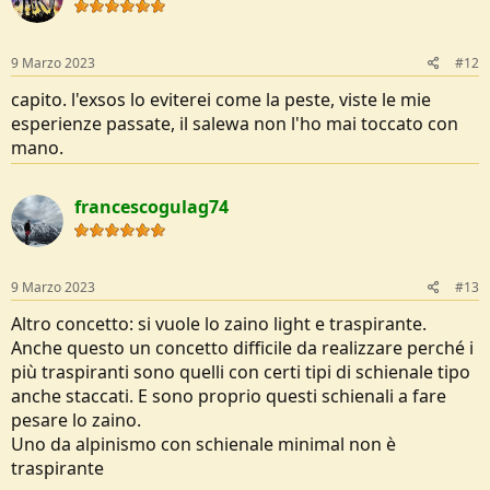
9 Marzo 2023
#12
capito. l'exsos lo eviterei come la peste, viste le mie
esperienze passate, il salewa non l'ho mai toccato con
mano.
francescogulag74
9 Marzo 2023
#13
Altro concetto: si vuole lo zaino light e traspirante.
Anche questo un concetto difficile da realizzare perché i
più traspiranti sono quelli con certi tipi di schienale tipo
anche staccati. E sono proprio questi schienali a fare
pesare lo zaino.
Uno da alpinismo con schienale minimal non è
traspirante