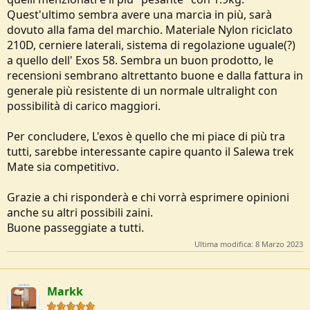
Quest'ultimo sembra avere una marcia in più, sarà
dovuto alla fama del marchio. Materiale Nylon riciclato
210D, cerniere laterali, sistema di regolazione uguale(?)
a quello dell' Exos 58. Sembra un buon prodotto, le
recensioni sembrano altrettanto buone e dalla fattura in
generale più resistente di un normale ultralight con
possibilità di carico maggiori.
Per concludere, L'exos è quello che mi piace di più tra
tutti, sarebbe interessante capire quanto il Salewa trek
Mate sia competitivo.
Grazie a chi risponderà e chi vorrà esprimere opinioni
anche su altri possibili zaini.
Buone passeggiate a tutti.
Ultima modifica:
8 Marzo 2023
Markk