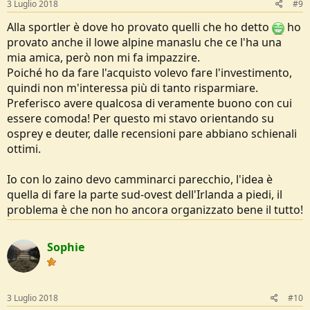
3 Luglio 2018
#9
Alla sportler è dove ho provato quelli che ho detto
ho
provato anche il lowe alpine manaslu che ce l'ha una
mia amica, però non mi fa impazzire.
Poiché ho da fare l'acquisto volevo fare l'investimento,
quindi non m'interessa più di tanto risparmiare.
Preferisco avere qualcosa di veramente buono con cui
essere comoda! Per questo mi stavo orientando su
osprey e deuter, dalle recensioni pare abbiano schienali
ottimi.
Io con lo zaino devo camminarci parecchio, l'idea è
quella di fare la parte sud-ovest dell'Irlanda a piedi, il
problema è che non ho ancora organizzato bene il tutto!
Sophie
3 Luglio 2018
#10