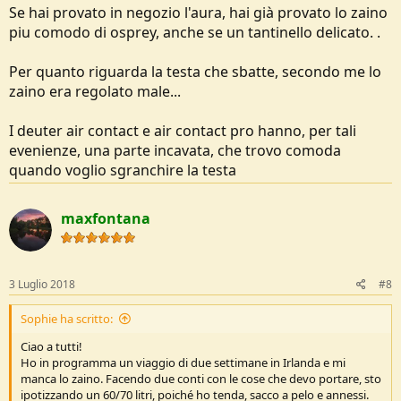
Se hai provato in negozio l'aura, hai già provato lo zaino
piu comodo di osprey, anche se un tantinello delicato. .
Per quanto riguarda la testa che sbatte, secondo me lo
zaino era regolato male...
I deuter air contact e air contact pro hanno, per tali
evenienze, una parte incavata, che trovo comoda
quando voglio sgranchire la testa
maxfontana
3 Luglio 2018
#8
Sophie ha scritto:
Ciao a tutti!
Ho in programma un viaggio di due settimane in Irlanda e mi
manca lo zaino. Facendo due conti con le cose che devo portare, sto
ipotizzando un 60/70 litri, poiché ho tenda, sacco a pelo e annessi.