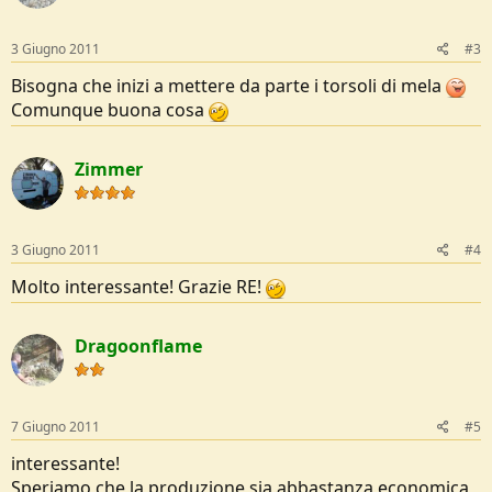
3 Giugno 2011
#3
Bisogna che inizi a mettere da parte i torsoli di mela
Comunque buona cosa
Zimmer
3 Giugno 2011
#4
Molto interessante! Grazie RE!
Dragoonflame
7 Giugno 2011
#5
interessante!
Speriamo che la produzione sia abbastanza economica