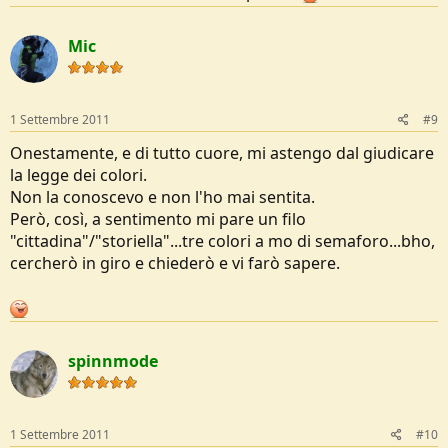
Mic
1 Settembre 2011
#9
Onestamente, e di tutto cuore, mi astengo dal giudicare
la legge dei colori.
Non la conoscevo e non l'ho mai sentita.
Però, così, a sentimento mi pare un filo
"cittadina"/"storiella"...tre colori a mo di semaforo...bho,
cercherò in giro e chiederò e vi farò sapere.
spinnmode
1 Settembre 2011
#10