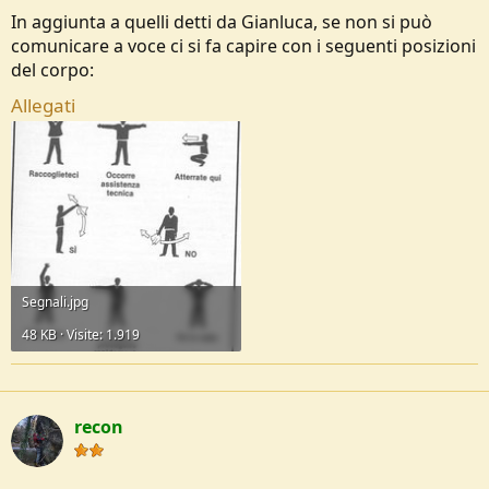
In aggiunta a quelli detti da Gianluca, se non si può
comunicare a voce ci si fa capire con i seguenti posizioni
del corpo:
Allegati
Segnali.jpg
48 KB · Visite: 1.919
recon