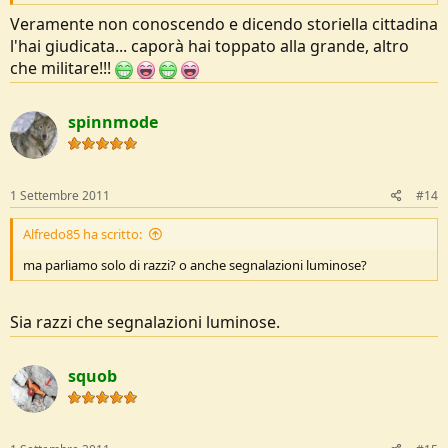
Veramente non conoscendo e dicendo storiella cittadina
l'hai giudicata... caporà hai toppato alla grande, altro
che militare!!!
spinnmode
1 Settembre 2011
#14
Alfredo85 ha scritto:
ma parliamo solo di razzi? o anche segnalazioni luminose?
Sia razzi che segnalazioni luminose.
squob