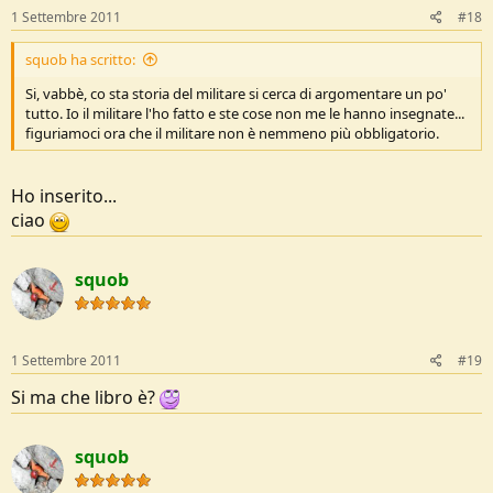
1 Settembre 2011
#18
squob ha scritto:
Si, vabbè, co sta storia del militare si cerca di argomentare un po'
tutto. Io il militare l'ho fatto e ste cose non me le hanno insegnate...
figuriamoci ora che il militare non è nemmeno più obbligatorio.
Ho inserito...
ciao
squob
1 Settembre 2011
#19
Si ma che libro è?
squob