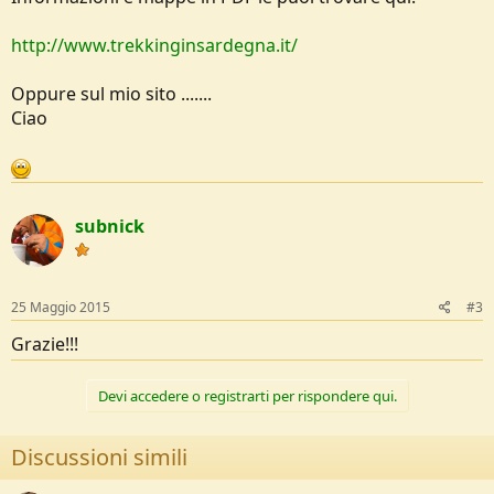
http://www.trekkinginsardegna.it/
Oppure sul mio sito .......
Ciao
subnick
25 Maggio 2015
#3
Grazie!!!
Devi accedere o registrarti per rispondere qui.
Discussioni simili