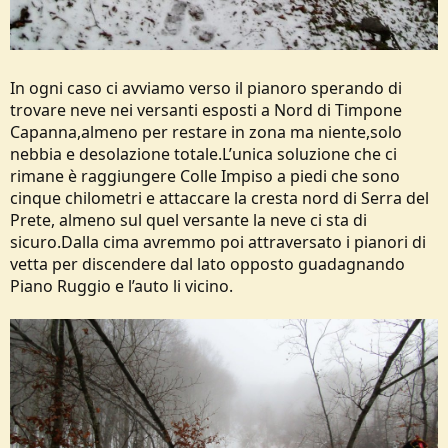
In ogni caso ci avviamo verso il pianoro sperando di
trovare neve nei versanti esposti a Nord di Timpone
Capanna,almeno per restare in zona ma niente,solo
nebbia e desolazione totale.L’unica soluzione che ci
rimane è raggiungere Colle Impiso a piedi che sono
cinque chilometri e attaccare la cresta nord di Serra del
Prete, almeno sul quel versante la neve ci sta di
sicuro.Dalla cima avremmo poi attraversato i pianori di
vetta per discendere dal lato opposto guadagnando
Piano Ruggio e l’auto li vicino.