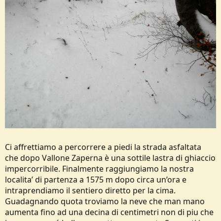
Ci affrettiamo a percorrere a piedi la strada asfaltata
che dopo Vallone Zaperna è una sottile lastra di ghiaccio
impercorribile. Finalmente raggiungiamo la nostra
localita’ di partenza a 1575 m dopo circa un’ora e
intraprendiamo il sentiero diretto per la cima.
Guadagnando quota troviamo la neve che man mano
aumenta fino ad una decina di centimetri non di piu che