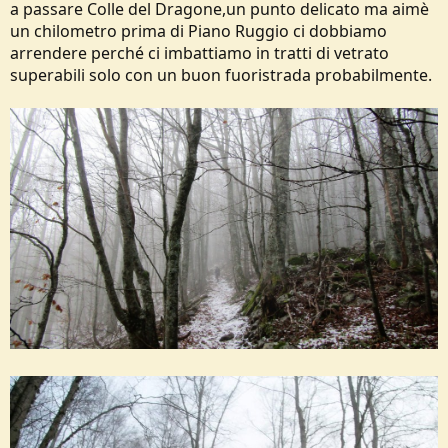
a passare Colle del Dragone,un punto delicato ma aimè
un chilometro prima di Piano Ruggio ci dobbiamo
arrendere perché ci imbattiamo in tratti di vetrato
superabili solo con un buon fuoristrada probabilmente.