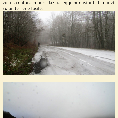
volte la natura impone la sua legge nonostante ti muovi
su un terreno facile.