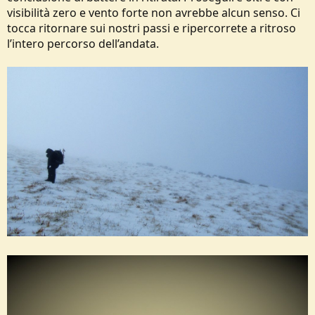
visibilità zero e vento forte non avrebbe alcun senso. Ci
tocca ritornare sui nostri passi e ripercorrete a ritroso
l’intero percorso dell’andata.