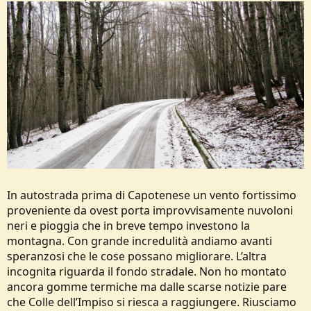
In autostrada prima di Capotenese un vento fortissimo
proveniente da ovest porta improvvisamente nuvoloni
neri e pioggia che in breve tempo investono la
montagna. Con grande incredulità andiamo avanti
speranzosi che le cose possano migliorare. L’altra
incognita riguarda il fondo stradale. Non ho montato
ancora gomme termiche ma dalle scarse notizie pare
che Colle dell’Impiso si riesca a raggiungere. Riusciamo