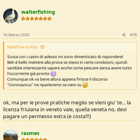
walterfishing
16 Marzo 2020
#78
Van93 ha scritto:
Scusa con i casini di adesso mi sono dimenticato di rispondere!
Beh è bello mettere alla prova se stessi in certe condizioni, quindi
sarebbe interessante sapere anche come pescare senza avere tutto
l'occorrente già pronto
Comunque ok va bene allora appena finisce il discorso
"Coronavirus" ne riparleremo se vieni su
ok, ma per le prove pratiche meglio se vieni giu' te... la
licenza friulana in veneto vale, quella veneta no, devi
pagare un permesso extra (e costa!!!)
rasmes