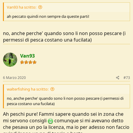
Van93 ha scritto:
ah peccato quindi non sempre da queste parti!
no, anche perche' quando sono li non posso pescare (i
permessi di pesca costano una fucilata)
Van93
6 Marzo 2020
#73
walterfishing ha scritto:
no, anche perche' quando sono li non posso pescare (i permessi di
pesca costano una fucilata)
Ah peschi pure! Fammi sapere quando sei in zona che
mi servono consigli
comunque si mi avevano detto
che pesava un po la licenza, ma io per adesso non faccio