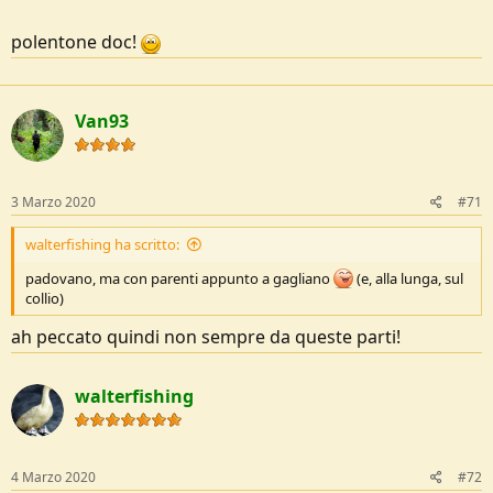
polentone doc!
Van93
3 Marzo 2020
#71
walterfishing ha scritto:
padovano, ma con parenti appunto a gagliano
(e, alla lunga, sul
collio)
ah peccato quindi non sempre da queste parti!
walterfishing
4 Marzo 2020
#72