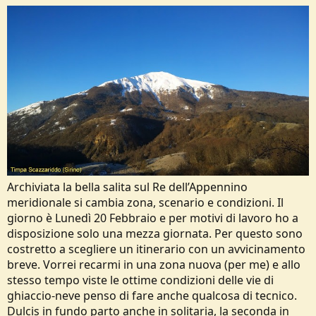
Archiviata la bella salita sul Re dell’Appennino
meridionale si cambia zona, scenario e condizioni. Il
giorno è Lunedì 20 Febbraio e per motivi di lavoro ho a
disposizione solo una mezza giornata. Per questo sono
costretto a scegliere un itinerario con un avvicinamento
breve. Vorrei recarmi in una zona nuova (per me) e allo
stesso tempo viste le ottime condizioni delle vie di
ghiaccio-neve penso di fare anche qualcosa di tecnico.
Dulcis in fundo parto anche in solitaria, la seconda in