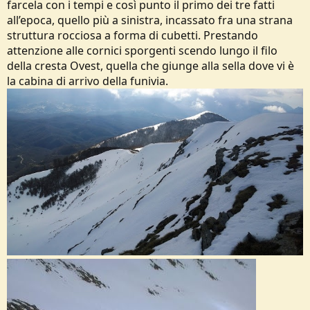
farcela con i tempi e così punto il primo dei tre fatti
all’epoca, quello più a sinistra, incassato fra una strana
struttura rocciosa a forma di cubetti. Prestando
attenzione alle cornici sporgenti scendo lungo il filo
della cresta Ovest, quella che giunge alla sella dove vi è
la cabina di arrivo della funivia.