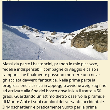
Messi da parte i bastoncini, prendo le mie piccozze,
fedeli e indispensabili compagne di viaggio e calzo i
ramponi che finalmente possono mordere una neve
ghiacciata davvero fantastica. Nella prima parte la
progressione classica in appoggio avviene a zig zag fino
ad arrivare alla fine del bosco dove inizia il tratto a 50
gradi. Guardando un attimo dietro osservo la piramide
di Monte Alpi e i suoi canaloni del versante occidentale.
Il “Moschettieri” è praticamente vuoto per la prima