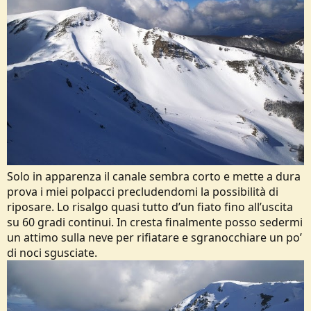
Solo in apparenza il canale sembra corto e mette a dura
prova i miei polpacci precludendomi la possibilità di
riposare. Lo risalgo quasi tutto d’un fiato fino all’uscita
su 60 gradi continui. In cresta finalmente posso sedermi
un attimo sulla neve per rifiatare e sgranocchiare un po’
di noci sgusciate.