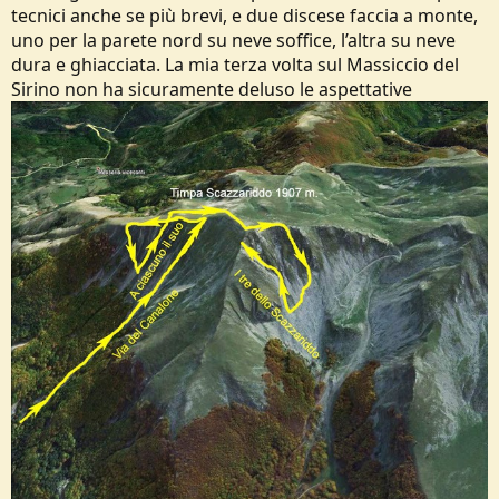
tecnici anche se più brevi, e due discese faccia a monte,
uno per la parete nord su neve soffice, l’altra su neve
dura e ghiacciata. La mia terza volta sul Massiccio del
Sirino non ha sicuramente deluso le aspettative