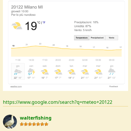
https://www.google.com/search?q=meteo+20122
walterfishing