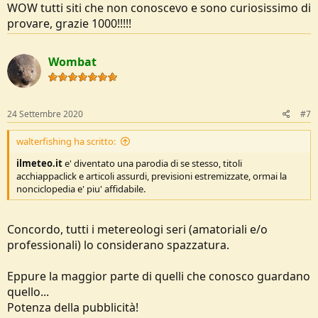
WOW tutti siti che non conoscevo e sono curiosissimo di
provare, grazie 1000!!!!!
Wombat
24 Settembre 2020
#7
walterfishing ha scritto:
ilmeteo.it
e' diventato una parodia di se stesso, titoli
acchiappaclick e articoli assurdi, previsioni estremizzate, ormai la
nonciclopedia e' piu' affidabile.
Concordo, tutti i metereologi seri (amatoriali e/o
professionali) lo considerano spazzatura.
Eppure la maggior parte di quelli che conosco guardano
quello...
Potenza della pubblicità!