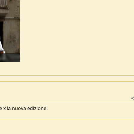
 x la nuova edizione!