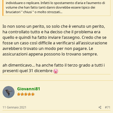
individuare o replicare. Infatti lo spostamento d'aria e l'aumento di
volume che han fatto tanti danni dovrebbe essere tipico dei
bruciatori " chiusi " o molto strozzati...
Io non sono un perito, so solo che è venuto un perito,
ha controllato tutto e ha deciso che il problema era
quello e quindi ha fatto inviare l'assegno. Credo che se
fosse un caso così difficile a verificarsi all'assicurazione
avrebbero trovato un modo per non pagare. Le
assicurazioni appena possono lo trovano sempre.
ah dimenticavo... ha anche fatto il terzo grado a tutti i
presenti quel 31 dicembre
Giovanni81
11 Gennaio 2021
#71