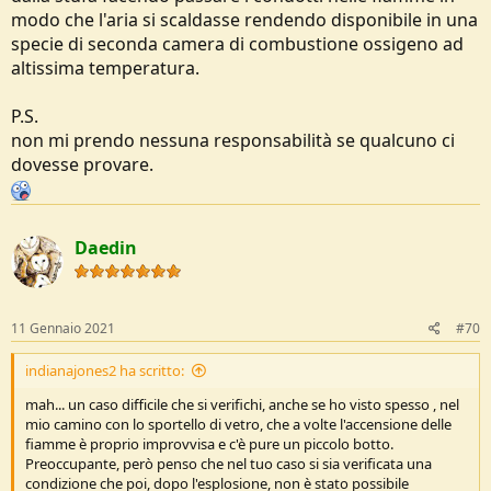
modo che l'aria si scaldasse rendendo disponibile in una
specie di seconda camera di combustione ossigeno ad
altissima temperatura.
P.S.
non mi prendo nessuna responsabilità se qualcuno ci
dovesse provare.
Daedin
11 Gennaio 2021
#70
indianajones2 ha scritto:
mah... un caso difficile che si verifichi, anche se ho visto spesso , nel
mio camino con lo sportello di vetro, che a volte l'accensione delle
fiamme è proprio improvvisa e c'è pure un piccolo botto.
Preoccupante, però penso che nel tuo caso si sia verificata una
condizione che poi, dopo l'esplosione, non è stato possibile