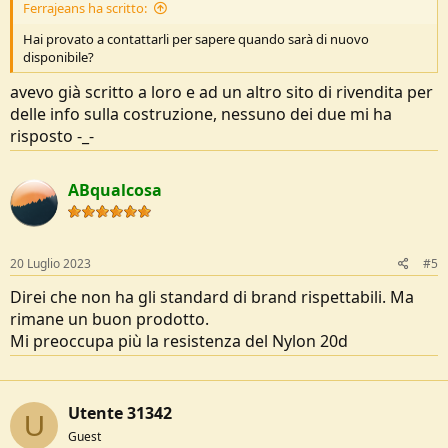
Ferrajeans ha scritto:
Hai provato a contattarli per sapere quando sarà di nuovo
disponibile?
avevo già scritto a loro e ad un altro sito di rivendita per
delle info sulla costruzione, nessuno dei due mi ha
risposto -_-
ABqualcosa
20 Luglio 2023
#5
Direi che non ha gli standard di brand rispettabili. Ma
rimane un buon prodotto.
Mi preoccupa più la resistenza del Nylon 20d
Utente 31342
U
Guest