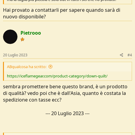
Hai provato a contattarli per sapere quando sarà di
nuovo disponibile?
Pietrooo
20 Luglio 2023
#4
ABqualcosa ha scritto:
https://iceflamegear.com/product-category/down-quilt/
sembra promettere bene questo brand, è un prodotto
di qualità? vedo poi che è dall'Asia, quanto è costata la
spedizione con tasse ecc?
---
20 Luglio 2023
---