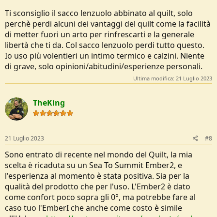
Ti sconsiglio il sacco lenzuolo abbinato al quilt, solo
perchè perdi alcuni dei vantaggi del quilt come la facilità
di metter fuori un arto per rinfrescarti e la generale
libertà che ti da. Col sacco lenzuolo perdi tutto questo.
Io uso più volentieri un intimo termico e calzini. Niente
di grave, solo opinioni/abitudini/esperienze personali.
Ultima modifica:
21 Luglio 2023
TheKing
21 Luglio 2023
#8
Sono entrato di recente nel mondo del Quilt, la mia
scelta è ricaduta su un Sea To Summit Ember2, e
l'esperienza al momento è stata positiva. Sia per la
qualità del prodotto che per l'uso. L'Ember2 è dato
come confort poco sopra gli 0°, ma potrebbe fare al
caso tuo l'EmberI che anche come costo è simile