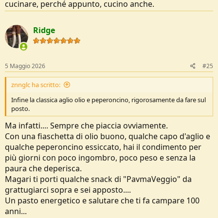
cucinare, perché appunto, cucino anche.
Ridge
5 Maggio 2026
#25
znnglc ha scritto:
Infine la classica aglio olio e peperoncino, rigorosamente da fare sul
posto.
Ma infatti.... Sempre che piaccia ovviamente.
Con una fiaschetta di olio buono, qualche capo d'aglio e
qualche peperoncino essiccato, hai il condimento per
più giorni con poco ingombro, poco peso e senza la
paura che deperisca.
Magari ti porti qualche snack di "PavmaVeggio" da
grattugiarci sopra e sei apposto....
Un pasto energetico e salutare che ti fa campare 100
anni...