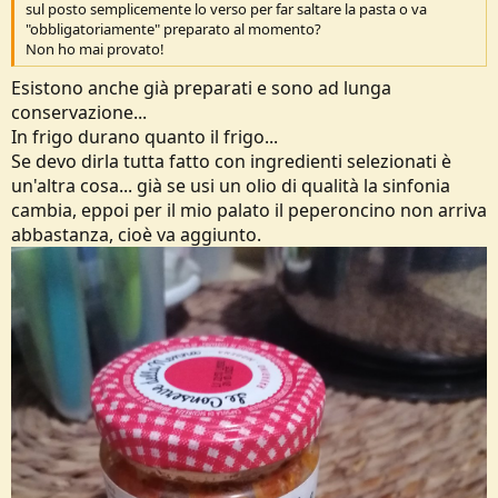
sul posto semplicemente lo verso per far saltare la pasta o va
"obbligatoriamente" preparato al momento?
Non ho mai provato!
Esistono anche già preparati e sono ad lunga
conservazione...
In frigo durano quanto il frigo...
Se devo dirla tutta fatto con ingredienti selezionati è
un'altra cosa... già se usi un olio di qualità la sinfonia
cambia, eppoi per il mio palato il peperoncino non arriva
abbastanza, cioè va aggiunto.