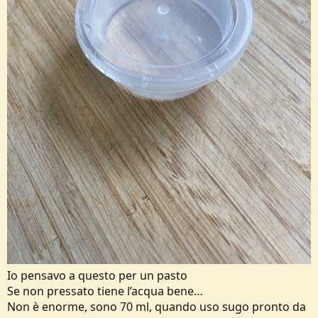
Io pensavo a questo per un pasto
Se non pressato tiene l’acqua bene…
Non è enorme, sono 70 ml, quando uso sugo pronto da