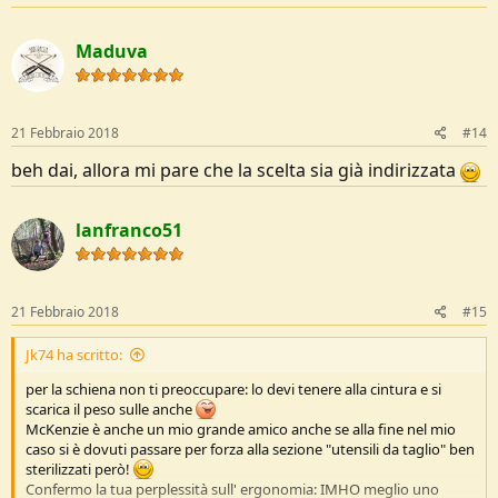
Maduva
21 Febbraio 2018
#14
beh dai, allora mi pare che la scelta sia già indirizzata
lanfranco51
21 Febbraio 2018
#15
Jk74 ha scritto:
per la schiena non ti preoccupare: lo devi tenere alla cintura e si
scarica il peso sulle anche
McKenzie è anche un mio grande amico anche se alla fine nel mio
caso si è dovuti passare per forza alla sezione "utensili da taglio" ben
sterilizzati però!
Confermo la tua perplessità sull' ergonomia: IMHO meglio uno