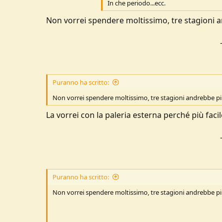
In che periodo...ecc.
Non vorrei spendere moltissimo, tre stagioni 
Puranno ha scritto:
Non vorrei spendere moltissimo, tre stagioni andrebbe p
La vorrei con la paleria esterna perché più fac
Puranno ha scritto:
Non vorrei spendere moltissimo, tre stagioni andrebbe p